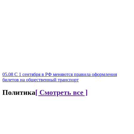
05.08
С 1 сентября в РФ меняются правила оформления
билетов на общественный транспорт
Политика
[ Смотреть все ]