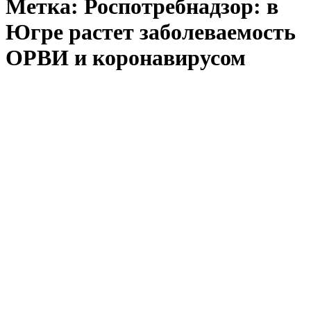
Метка:
Роспотребнадзор: в
Югре растет заболеваемость
ОРВИ и коронавирусом