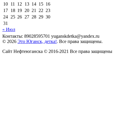
10
11
12
13
14
15
16
17
18
19
20
21
22
23
24
25
26
27
28
29
30
31
« Июл
Контакты: 89028595701 yuganskdetka@yandex.ru
© 2026
Это Юганск, детка!
. Все права защищены.
Сайт Нефтеюганска © 2016-2021 Все права защищены