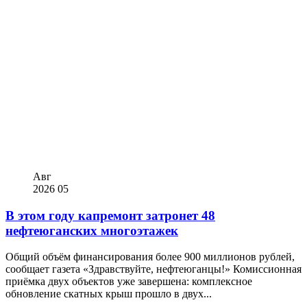
Авг
2026
05
В этом году капремонт затронет 48
нефтеюганских многоэтажек
Общий объём финансирования более 900 миллионов рублей,
сообщает газета «Здравствуйте, нефтеюганцы!» Комиссионная
приёмка двух объектов уже завершена: комплексное
обновление скатных крыш прошло в двух...