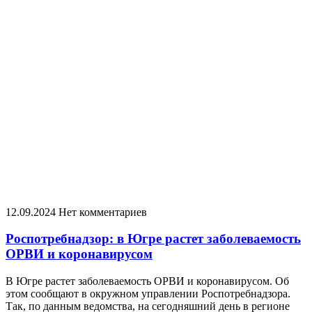
12.09.2024
Нет комментариев
Роспотребнадзор: в Югре растет заболеваемость
ОРВИ и коронавирусом
В Югре растет заболеваемость ОРВИ и коронавирусом. Об
этом сообщают в окружном управлении Роспотребнадзора.
Так, по данным ведомства, на сегодняшний день в регионе