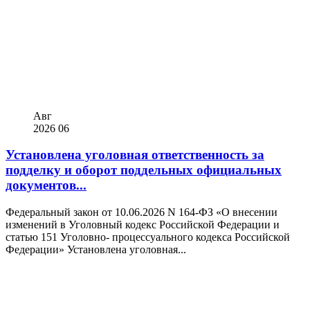
Авг
2026
06
Установлена уголовная ответственность за
подделку и оборот поддельных официальных
документов...
Федеральный закон от 10.06.2026 N 164-ФЗ «О внесении
изменений в Уголовный кодекс Российской Федерации и
статью 151 Уголовно- процессуального кодекса Российской
Федерации» Установлена уголовная...