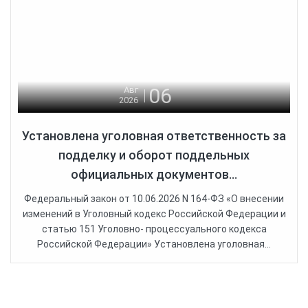
06
Авг
2026
Установлена уголовная ответственность за
подделку и оборот поддельных
официальных документов...
Федеральный закон от 10.06.2026 N 164-ФЗ «О внесении
изменений в Уголовный кодекс Российской Федерации и
статью 151 Уголовно- процессуального кодекса
Российской Федерации» Установлена уголовная...