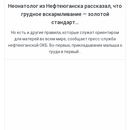
Неонатолог из Нефтеюганска рассказал, что
грудное вскармливание — золотой
стандарт...
Но есть и другие правила, которые служат ориентиром
для матерей во всем мире, сообщает пресс-служба
нефтеюганской ОКБ. Во-первых, прикладывание малыша к
груди в первый...