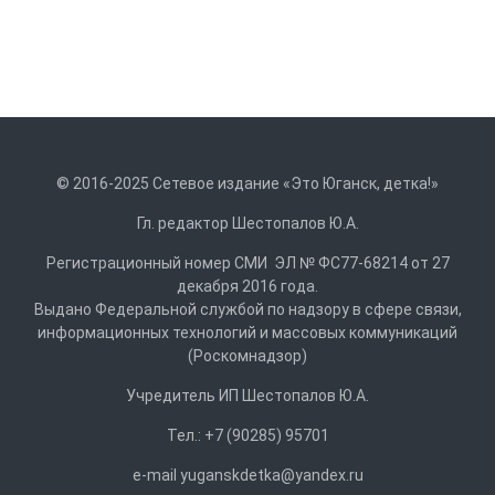
© 2016-2025 Сетевое издание «Это Юганск, детка!»
Гл. редактор Шестопалов Ю.А.
Регистрационный номер СМИ ЭЛ № ФС77-68214 от 27
декабря 2016 года.
Выдано Федеральной службой по надзору в сфере связи,
информационных технологий и массовых коммуникаций
(Роскомнадзор)
Учредитель ИП Шестопалов Ю.А.
Тел.: +7 (90285) 95701
e-mail
y
uganskdetka@yandex.ru