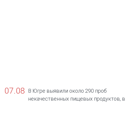
07.08
В Югре выявили около 290 проб
некачественных пищевых продуктов, в
том числе БАДов