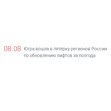
08.08
Югра вошла в пятёрку регионов России
по обновлению лифтов за полгода