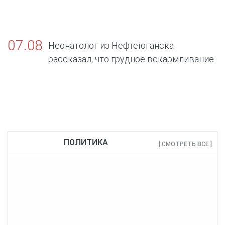
07.08
Неонатолог из Нефтеюганска
рассказал, что грудное вскармливание
— золотой стандарт жизни
ПОЛИТИКА
[ СМОТРЕТЬ ВСЕ ]