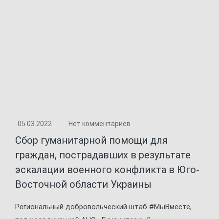
05.03.2022
Нет комментариев
Сбор гуманитарной помощи для
граждан, пострадавших в результате
эскалации военного конфликта в Юго-
Восточной области Украины
Региональный добровольческий штаб #МыВместе,