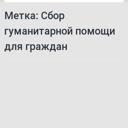
Метка:
Сбор
гуманитарной помощи
для граждан