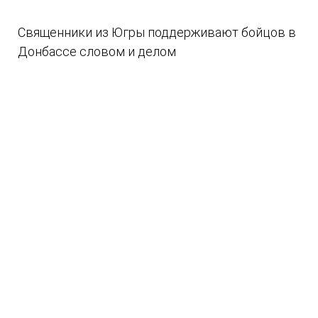
Священники из Югры поддерживают бойцов в
Донбассе словом и делом
08.08.2026