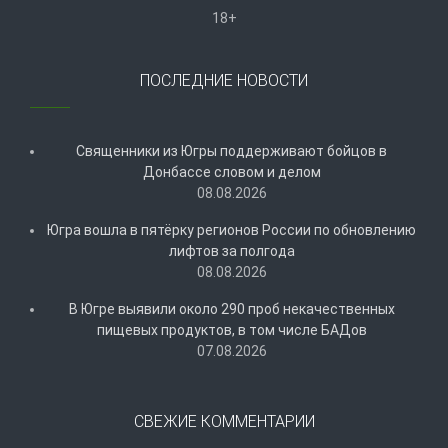
18+
ПОСЛЕДНИЕ НОВОСТИ
Священники из Югры поддерживают бойцов в
Донбассе словом и делом
08.08.2026
Югра вошла в пятёрку регионов России по обновлению
лифтов за полгода
08.08.2026
В Югре выявили около 290 проб некачественных
пищевых продуктов, в том числе БАДов
07.08.2026
СВЕЖИЕ КОММЕНТАРИИ