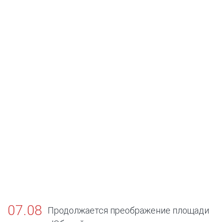
07.08
Продолжается преображение площади