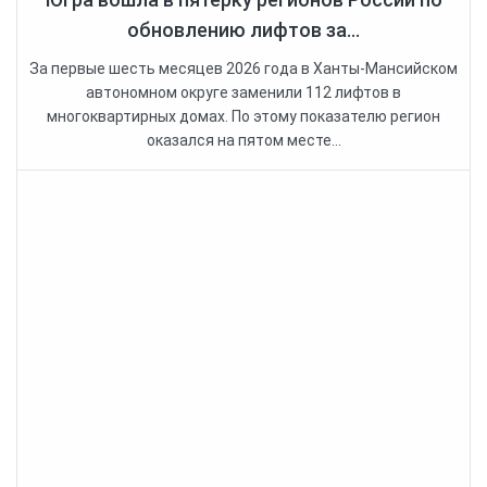
обновлению лифтов за...
За первые шесть месяцев 2026 года в Ханты-Мансийском
автономном округе заменили 112 лифтов в
многоквартирных домах. По этому показателю регион
оказался на пятом месте...