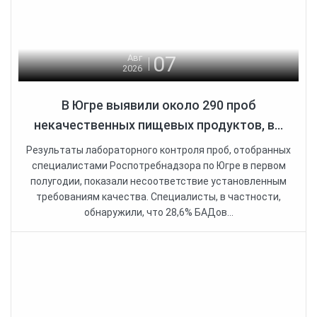
07
Авг
2026
В Югре выявили около 290 проб
некачественных пищевых продуктов, в...
Результаты лабораторного контроля проб, отобранных
специалистами Роспотребнадзора по Югре в первом
полугодии, показали несоответствие установленным
требованиям качества. Специалисты, в частности,
обнаружили, что 28,6% БАДов...