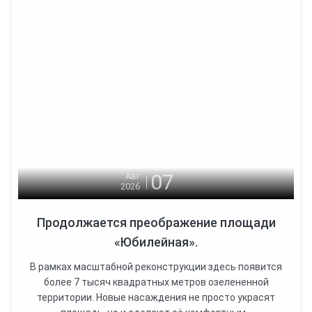
07
Авг
2026
Продолжается преображение площади
«Юбилейная».
В рамках масштабной реконструкции здесь появится
более 7 тысяч квадратных метров озелененной
территории. Новые насаждения не просто украсят