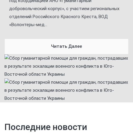
под координацией АНО «Гуманитарный
добровольческий корпус», с участием региональных
отделений Российского Красного Креста, ВОД
«Волонтеры-мед...
Читать Далее
Последние новости