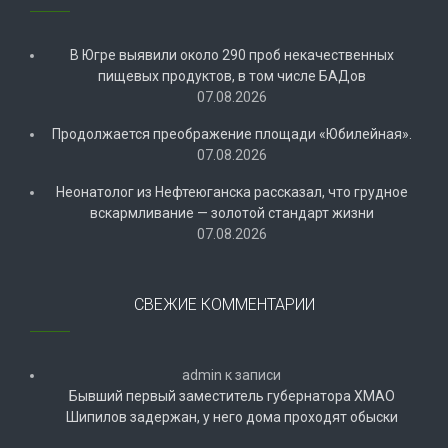
В Югре выявили около 290 проб некачественных
пищевых продуктов, в том числе БАДов
07.08.2026
Продолжается преображение площади «Юбилейная».
07.08.2026
Неонатолог из Нефтеюганска рассказал, что грудное
вскармливание — золотой стандарт жизни
07.08.2026
СВЕЖИЕ КОММЕНТАРИИ
admin
к записи
Бывший первый заместитель губернатора ХМАО
Шипилов задержан, у него дома проходят обыски