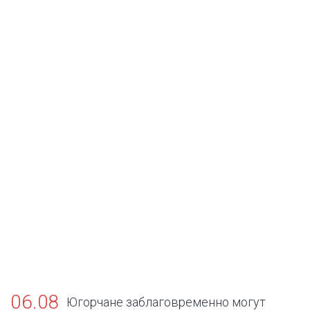
06.08
Югорчане заблаговременно могут