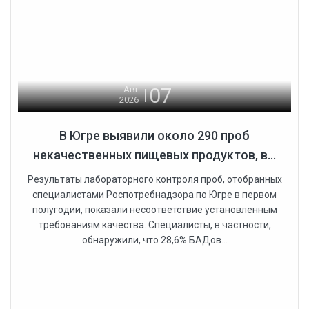
07
Авг
2026
В Югре выявили около 290 проб
некачественных пищевых продуктов, в...
Результаты лабораторного контроля проб, отобранных
специалистами Роспотребнадзора по Югре в первом
полугодии, показали несоответствие установленным
требованиям качества. Специалисты, в частности,
обнаружили, что 28,6% БАДов...