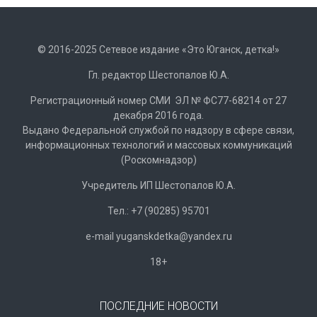
© 2016-2025 Сетевое издание «Это Юганск, детка!»
Гл. редактор Шестопалов Ю.А.
Регистрационный номер СМИ ЭЛ № ФС77-68214 от 27
декабря 2016 года.
Выдано Федеральной службой по надзору в сфере связи,
информационных технологий и массовых коммуникаций
(Роскомнадзор)
Учредитель ИП Шестопалов Ю.А.
Тел.: +7 (90285) 95701
e-mail
y
uganskdetka@yandex.ru
18+
ПОСЛЕДНИЕ НОВОСТИ