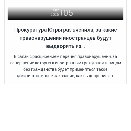
05
Авг
2026
Прокуратура Югры разъяснила, за какие
правонарушения иностранцев будут
выдворять из...
В связи с расширением перечня правонарушений, за
совершение которых к иностранным гражданам и лицам
без гражданства будет применяться такое
административное наказание, как выдворение за...