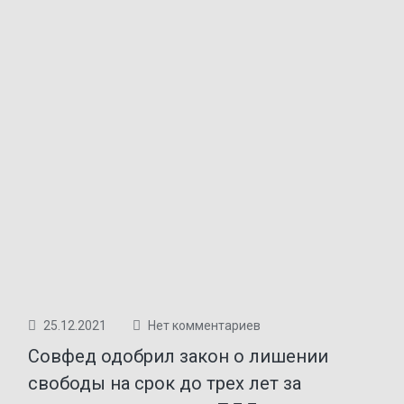
25.12.2021
Нет комментариев
Совфед одобрил закон о лишении
свободы на срок до трех лет за