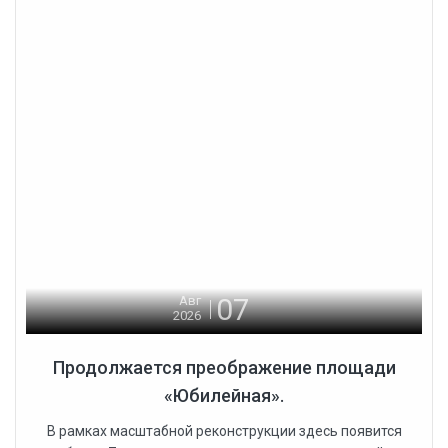
07
Авг
2026
Продолжается преображение площади
«Юбилейная».
В рамках масштабной реконструкции здесь появится