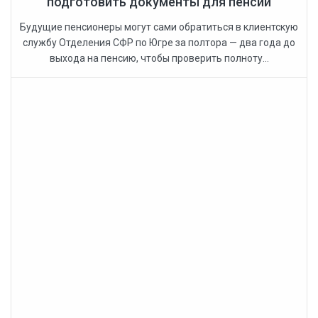
подготовить документы для пенсий
Будущие пенсионеры могут сами обратиться в клиентскую
службу Отделения СФР по Югре за полтора — два года до
выхода на пенсию, чтобы проверить полноту...