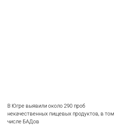
В Югре выявили около 290 проб
некачественных пищевых продуктов, в том
числе БАДов
07.08.2026