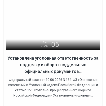
06
Авг
2026
Установлена уголовная ответственность за
подделку и оборот поддельных
официальных документов...
Федеральный закон от 10.06.2026 N 164-ФЗ «О внесении
изменений в Уголовный кодекс Российской Федерации и
статью 151 Уголовно- процессуального кодекса
Российской Федерации» Установлена уголовная...