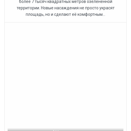
более 7 тысяч квадратных метров озелененной
территории. Новые насаждения не просто украсят
площадь, но и сделают её комфортным...