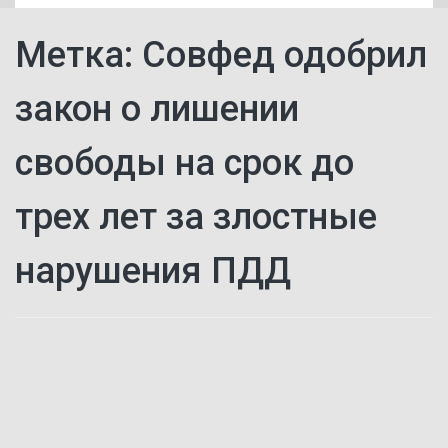
Метка:
Совфед одобрил
закон о лишении
свободы на срок до
трех лет за злостные
нарушения ПДД