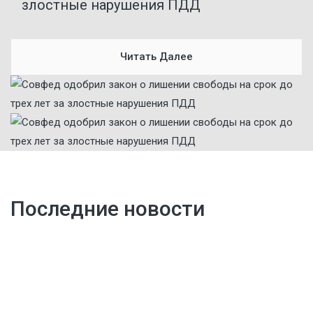
злостные нарушения ПДД
Читать Далее
Последние новости