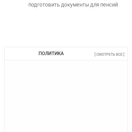
подготовить документы для пенсий
ПОЛИТИКА
[ СМОТРЕТЬ ВСЕ ]