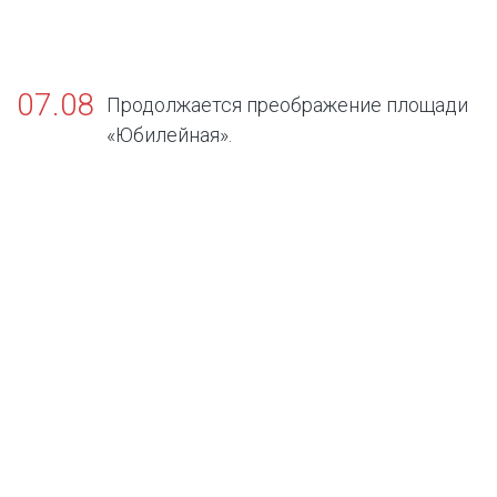
07.08
Продолжается преображение площади
«Юбилейная».