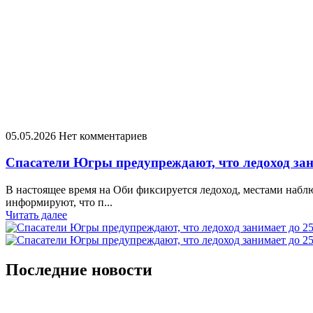
05.05.2026
Нет комментариев
Спасатели Югры предупреждают, что ледоход зан
В настоящее время на Оби фиксируется ледоход, местами наб
информируют, что п...
Читать далее
Последние новости