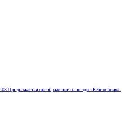
7.08
Продолжается преображение площади «Юбилейная».