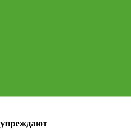
дупреждают