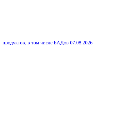
продуктов, в том числе БАДов
07.08.2026