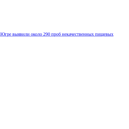
 Югре выявили около 290 проб некачественных пищевых