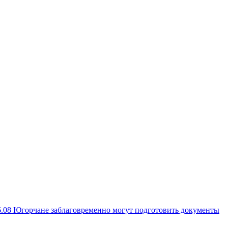
6.08
Югорчане заблаговременно могут подготовить документы