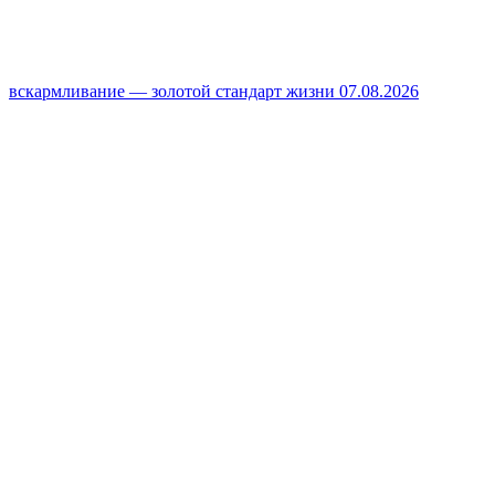
вскармливание — золотой стандарт жизни
07.08.2026