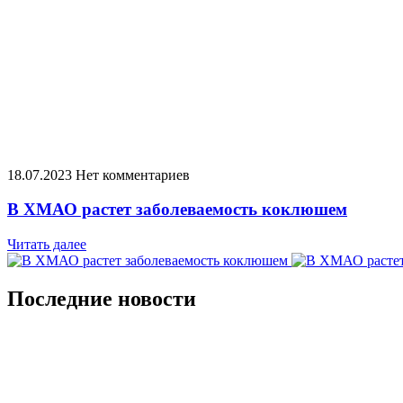
18.07.2023
Нет комментариев
​В ХМАО растет заболеваемость коклюшем
Читать далее
Последние новости