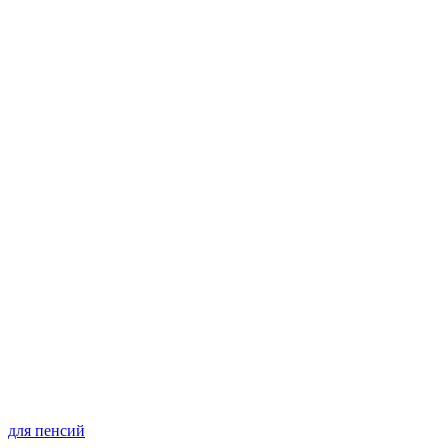
для пенсий