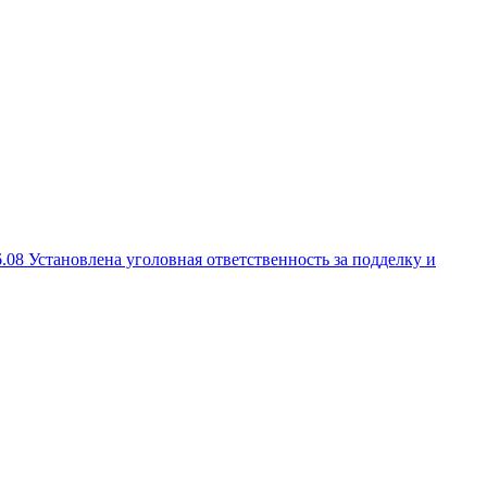
6.08
Установлена уголовная ответственность за подделку и