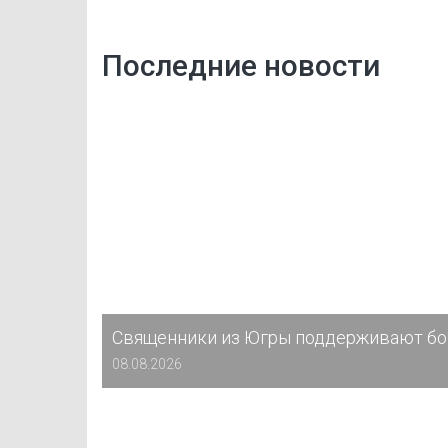
Последние новости
Священники из Югры поддерживают бо
08.08.2026