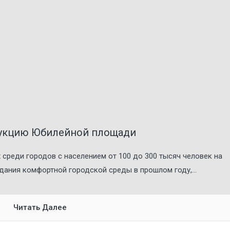
рукцию Юбилейной площади
 среди городов с населением от 100 до 300 тысяч человек на
ания комфортной городской среды в прошлом году,...
Читать Далее