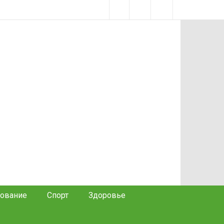
ование
Спорт
Здоровье