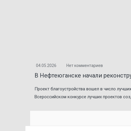
04.05.2026
Нет комментариев
В Нефтеюганске начали реконст
Проект благоустройства вошел в число лучших
Всероссийском конкурсе лучших проектов созд