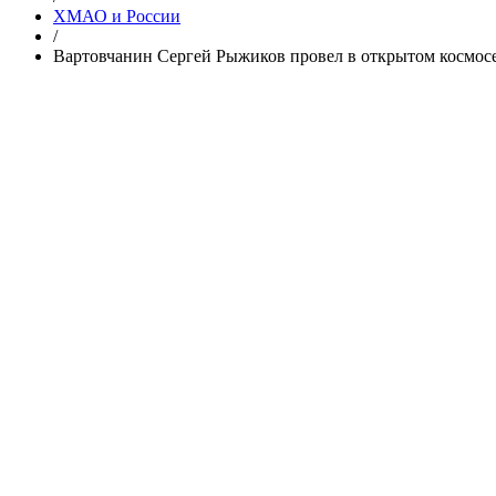
ХМАО и России
/
Вартовчанин Сергей Рыжиков провел в открытом космосе