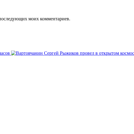
ля последующих моих комментариев.