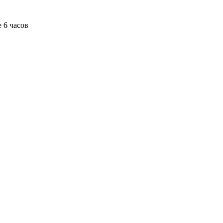
 6 часов