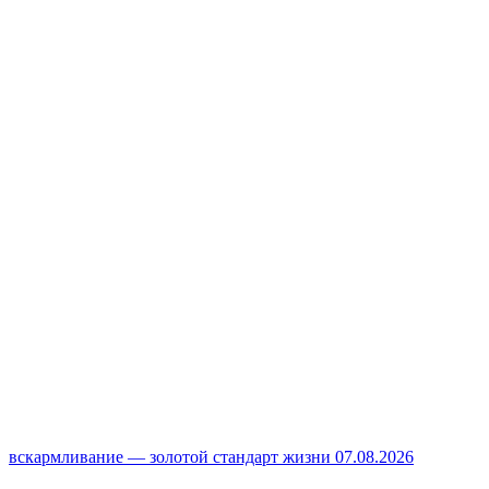
вскармливание — золотой стандарт жизни
07.08.2026