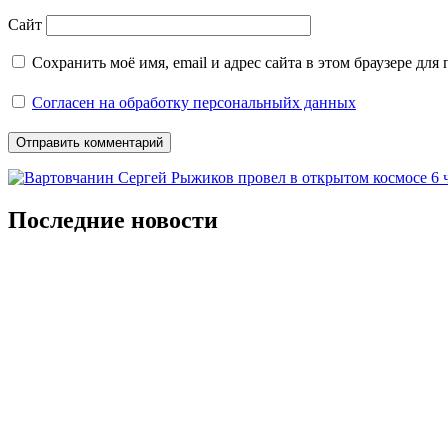
Сайт
Сохранить моё имя, email и адрес сайта в этом браузере д
Согласен на обработку персональныйх данных
Последние новости