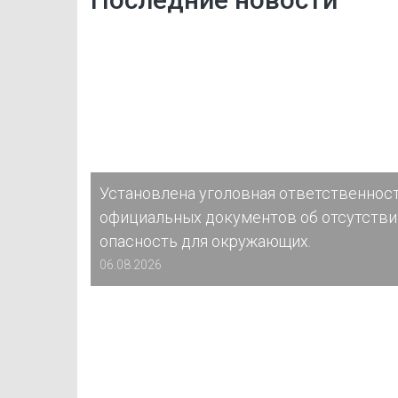
Установлена уголовная ответственност
официальных документов об отсутстви
опасность для окружающих.
06.08.2026