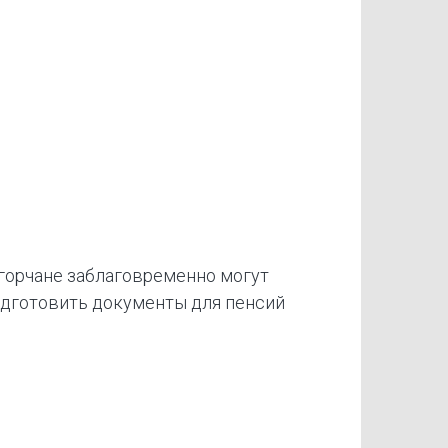
горчане заблаговременно могут
дготовить документы для пенсий