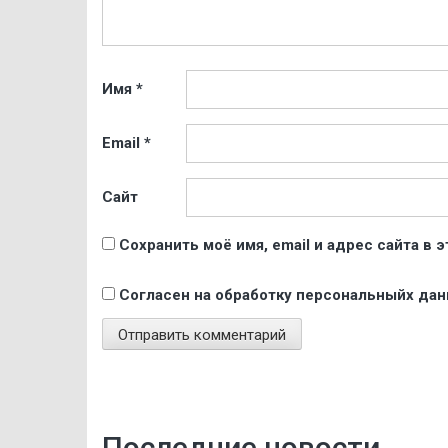
Имя
*
Email
*
Сайт
Сохранить моё имя, email и адрес сайта в
Согласен на обработку персональныйх да
Последние новости