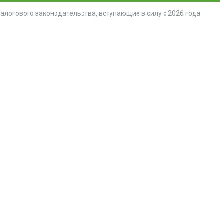
алогового законодательства, вступающие в силу с 2026 года