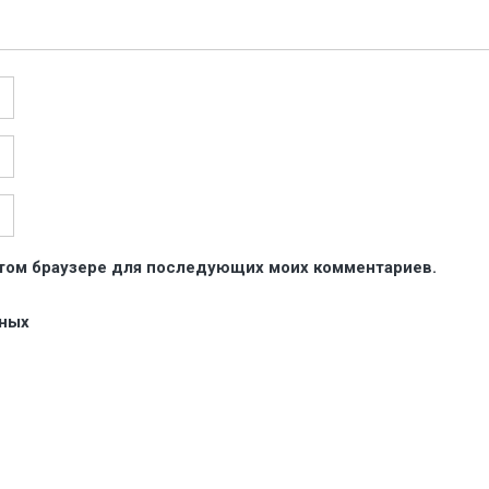
 этом браузере для последующих моих комментариев.
нных