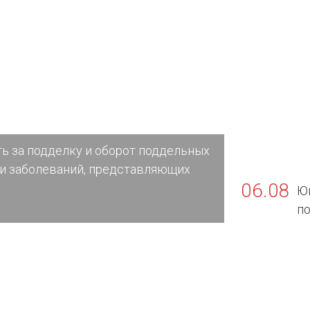
ь за подделку и оборот поддельных
и заболеваний, представляющих
06.08
Ю
по