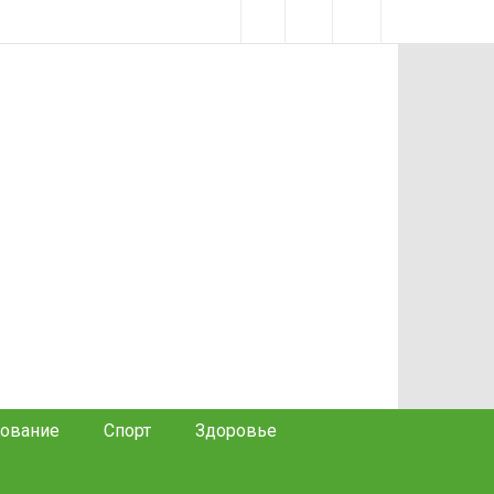
ование
Спорт
Здоровье