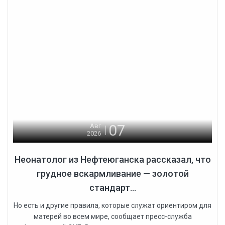
07
Авг
2026
Неонатолог из Нефтеюганска рассказал, что
грудное вскармливание — золотой
стандарт...
Но есть и другие правила, которые служат ориентиром для
матерей во всем мире, сообщает пресс-служба