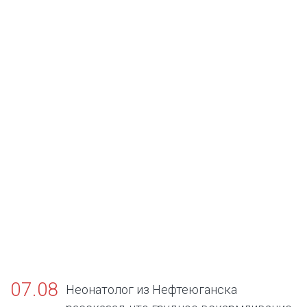
07.08
Неонатолог из Нефтеюганска