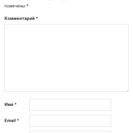
помечены
*
Комментарий
*
Имя
*
Email
*