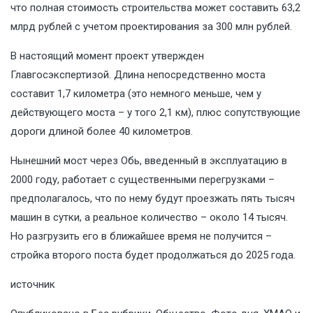
что полная стоимость строительства может составить 63,2
млрд рублей с учетом проектирования за 300 млн рублей.
В настоящий момент проект утвержден
Главгосэкспертизой. Длина непосредственно моста
составит 1,7 километра (это немного меньше, чем у
действующего моста – у того 2,1 км), плюс сопутствующие
дороги длиной более 40 километров.
Нынешний мост через Обь, введенный в эксплуатацию в
2000 году, работает с существенными перегрузками –
предполагалось, что по нему будут проезжать пять тысяч
машин в сутки, а реальное количество – около 14 тысяч.
Но разгрузить его в ближайшее время не получится –
стройка второго поста будет продолжаться до 2025 года.
источник