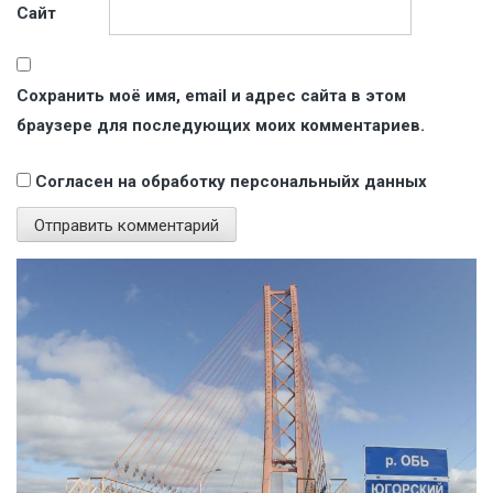
Сайт
Сохранить моё имя, email и адрес сайта в этом
браузере для последующих моих комментариев.
Согласен на обработку персональныйх данных