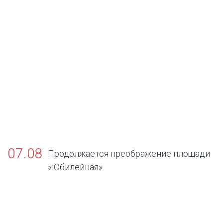
07.08
Продолжается преображение площади
«Юбилейная».