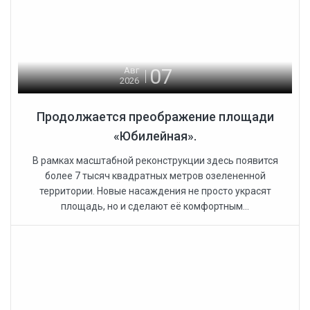
07
Авг
2026
Продолжается преображение площади
«Юбилейная».
В рамках масштабной реконструкции здесь появится
более 7 тысяч квадратных метров озелененной
территории. Новые насаждения не просто украсят
площадь, но и сделают её комфортным...