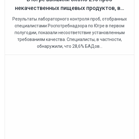
некачественных пищевых продуктов, в...
Результаты лабораторного контроля проб, отобранных
специалистами Роспотребнадзора по Югре в первом
полугодии, показали несоответствие установленным
требованиям качества. Специалисты, в частности,
обнаружили, что 28,6% БАДов...