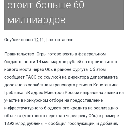
стоит больше 60
миллиардов
Опубликовано
| автор:
admin
12.11.2021
Правительство Югры готово взять в федеральном
бюджете почти 14 миллиардов рублей на строительство
нового моста через Обь в районе Сургута. Об этом
сообщает ТАСС со ссылкой на директора департамента
дорожного хозяйства и транспорта региона Константина
Гребешка. «В адрес Минстроя России направлена заявка на
участие в конкурсном отборе на предоставление
инфраструктурного бюджетного кредита на реализацию
объекта (мостового перехода через реку Обь) в размере
13,92 млрд рублей», – сообщил госслужащий, и добавил,