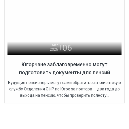
06
Авг
2026
Югорчане заблаговременно могут
подготовить документы для пенсий
Будущие пенсионеры могут сами обратиться в клиентскую
службу Отделения СФР по Югре за полтора — два года до
выхода на пенсию, чтобы проверить полноту...