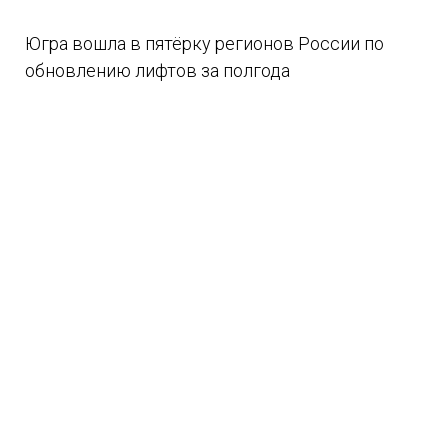
Югра вошла в пятёрку регионов России по
обновлению лифтов за полгода
08.08.2026