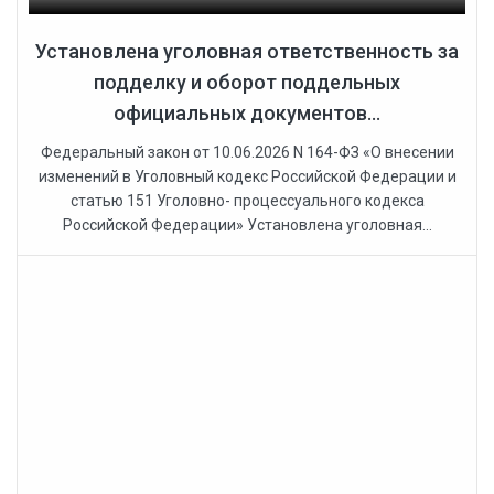
Установлена уголовная ответственность за
подделку и оборот поддельных
официальных документов...
Федеральный закон от 10.06.2026 N 164-ФЗ «О внесении
изменений в Уголовный кодекс Российской Федерации и
статью 151 Уголовно- процессуального кодекса
Российской Федерации» Установлена уголовная...