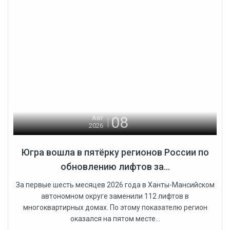
08
Авг
2026
Югра вошла в пятёрку регионов России по
обновлению лифтов за...
За первые шесть месяцев 2026 года в Ханты-Мансийском
автономном округе заменили 112 лифтов в
многоквартирных домах. По этому показателю регион
оказался на пятом месте...