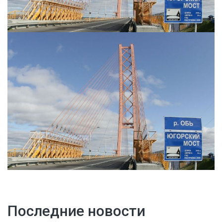
Последние новости