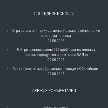
ПОСЛЕДНИЕ НОВОСТИ
Югра вошла в пятёрку регионов России по обновлению
лифтов за полгода
08.08.2026
В Югре выявили около 290 проб некачественных
пищевых продуктов, в том числе БАДов
07.08.2026
Продолжается преображение площади «Юбилейная».
07.08.2026
СВЕЖИЕ КОММЕНТАРИИ
admin
к записи