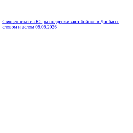
Священники из Югры поддерживают бойцов в Донбассе
словом и делом
08.08.2026