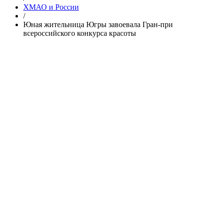
ХМАО и России
/
Юная жительница Югры завоевала Гран-при
всероссийского конкурса красоты