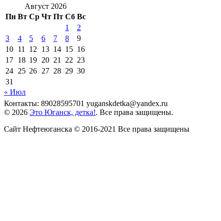
Август 2026
Пн
Вт
Ср
Чт
Пт
Сб
Вс
1
2
3
4
5
6
7
8
9
10
11
12
13
14
15
16
17
18
19
20
21
22
23
24
25
26
27
28
29
30
31
« Июл
Контакты: 89028595701 yuganskdetka@yandex.ru
© 2026
Это Юганск, детка!
. Все права защищены.
Сайт Нефтеюганска © 2016-2021 Все права защищены