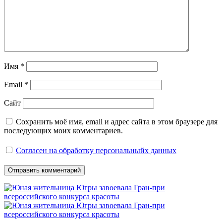
Имя
*
Email
*
Сайт
Сохранить моё имя, email и адрес сайта в этом браузере для
последующих моих комментариев.
Согласен на обработку персональныйх данных