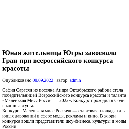
Юная жительница Югры завоевала
Гран-при всероссийского конкурса
красоты
Опубликовано
08.09.2022
| автор:
admin
Сафия Саргсян из поселка Андра Октябрьского района стала
победительницей Всероссийского конкурса красоты и таланта
«Маленькая Мисс Россия — 2022». Конкурс проходил в Сочи
в конце августа.
Конкурс «Маленькая мисс Россия» — стартовая площадка для
юных дарований в сфере моды, рекламы и кино. В жюри
конкурса вошли представители шоу-бизнеса, культуры и моды
России.