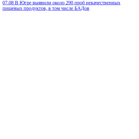
07.08
В Югре выявили около 290 проб некачественных
пищевых продуктов, в том числе БАДов