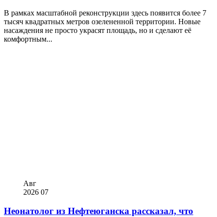
В рамках масштабной реконструкции здесь появится более 7
тысяч квадратных метров озелененной территории. Новые
насаждения не просто украсят площадь, но и сделают её
комфортным...
Авг
2026
07
Неонатолог из Нефтеюганска рассказал, что