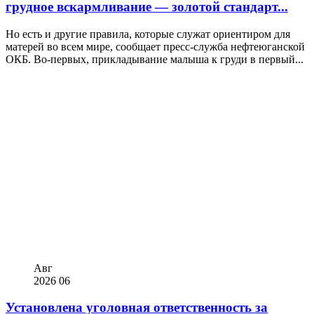
грудное вскармливание — золотой стандарт...
Но есть и другие правила, которые служат ориентиром для
матерей во всем мире, сообщает пресс-служба нефтеюганской
ОКБ. Во-первых, прикладывание малыша к груди в первый...
Авг
2026
06
Установлена уголовная ответственность за