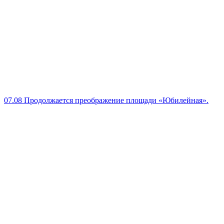
07.08
Продолжается преображение площади «Юбилейная».