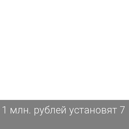
1 млн. рублей установят 7