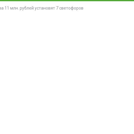
за 11 млн. рублей установят 7 светофоров