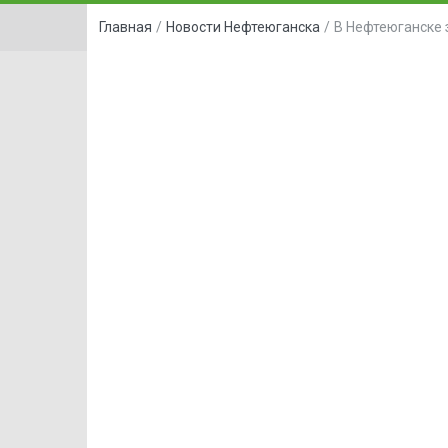
Главная
/
Новости Нефтеюганска
/
В Нефтеюганске 