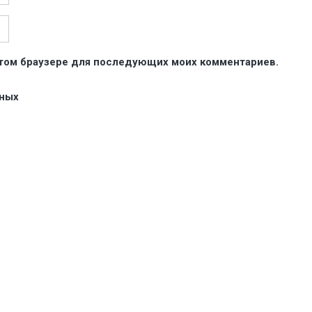
 этом браузере для последующих моих комментариев.
нных