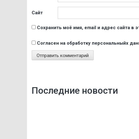
Сайт
Сохранить моё имя, email и адрес сайта в
Согласен на обработку персональныйх да
Последние новости