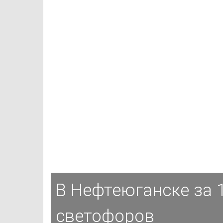
В Нефтеюганске за 1
светофоров