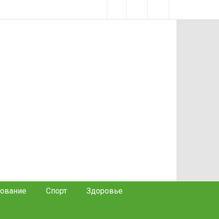
ование
Спорт
Здоровье