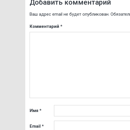
Добавить комментарий
Ваш адрес email не будет опубликован.
Обязател
Комментарий
*
Имя
*
Email
*