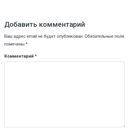
Добавить комментарий
Ваш адрес email не будет опубликован.
Обязательные поля
помечены
*
Комментарий
*