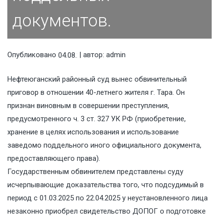
документов.
Опубликовано
| автор:
admin
04.08.2025
Нефтеюганский районный суд вынес обвинительный
приговор в отношении 40-летнего жителя г. Тара. Он
признан виновным в совершении преступления,
предусмотренного ч. 3 ст. 327 УК РФ (приобретение,
хранение в целях использования и использование
заведомо поддельного иного официального документа,
предоставляющего права).
Государственным обвинителем представлены суду
исчерпывающие доказательства того, что подсудимый в
период с 01.03.2025 по 22.04.2025 у неустановленного лица
незаконно приобрел свидетельство ДОПОГ о подготовке