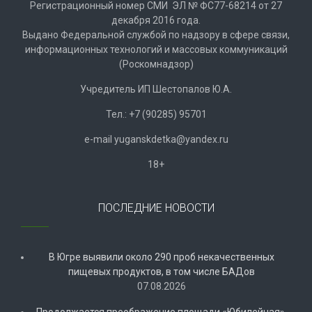
Регистрационный номер СМИ ЭЛ № ФС77-68214 от 27
декабря 2016 года.
Выдано Федеральной службой по надзору в сфере связи,
информационных технологий и массовых коммуникаций
(Роскомнадзор)
Учредитель ИП Шестопалов Ю.А.
Тел.: +7 (90285) 95701
e-mail
y
uganskdetka@yandex.ru
18+
ПОСЛЕДНИЕ НОВОСТИ
В Югре выявили около 290 проб некачественных
пищевых продуктов, в том числе БАДов
07.08.2026
Продолжается преображение площади «Юбилейная».