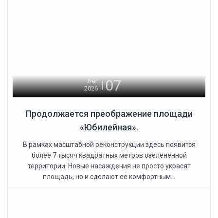
07
Авг
2026
Продолжается преображение площади
«Юбилейная».
В рамках масштабной реконструкции здесь появится
более 7 тысяч квадратных метров озелененной
территории. Новые насаждения не просто украсят
площадь, но и сделают её комфортным...