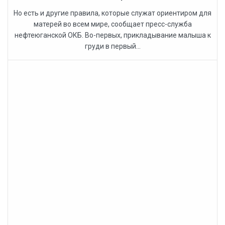
Но есть и другие правила, которые служат ориентиром для
матерей во всем мире, сообщает пресс-служба
нефтеюганской ОКБ. Во-первых, прикладывание малыша к
груди в первый...