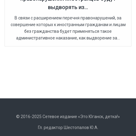
выдворять из...
В связи с расширением перечня правонарушений, за
совершение которых к иностранным гражданам и лицам
без гражданства будет применяться такое
административное наказание, как выдворение за...
© 2016-2025 Сетевое издание «Это Юганск, детка!»
Гл. редактор Шестопалов Ю.А.