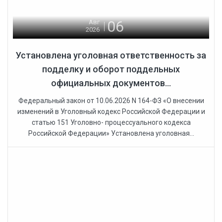
06
Авг
2026
Установлена уголовная ответственность за
подделку и оборот поддельных
официальных документов...
Федеральный закон от 10.06.2026 N 164-ФЗ «О внесении
изменений в Уголовный кодекс Российской Федерации и
статью 151 Уголовно- процессуального кодекса
Российской Федерации» Установлена уголовная...