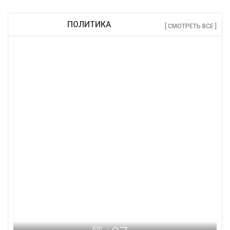
ПОЛИТИКА
[ СМОТРЕТЬ ВСЕ ]
Авг