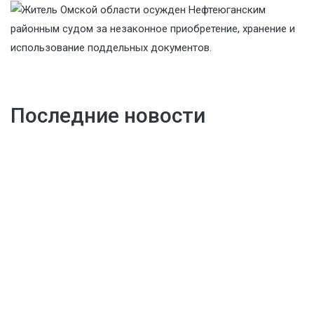
Последние новости