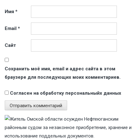
Имя
*
Email
*
Сайт
Сохранить моё имя, email и адрес сайта в этом
браузере для последующих моих комментариев.
Согласен на обработку персональныйх данных