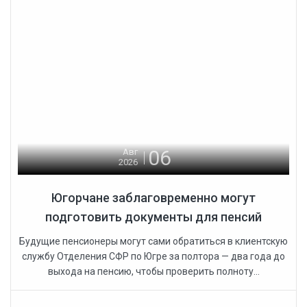
06
Авг
2026
Югорчане заблаговременно могут
подготовить документы для пенсий
Будущие пенсионеры могут сами обратиться в клиентскую
службу Отделения СФР по Югре за полтора — два года до
выхода на пенсию, чтобы проверить полноту...