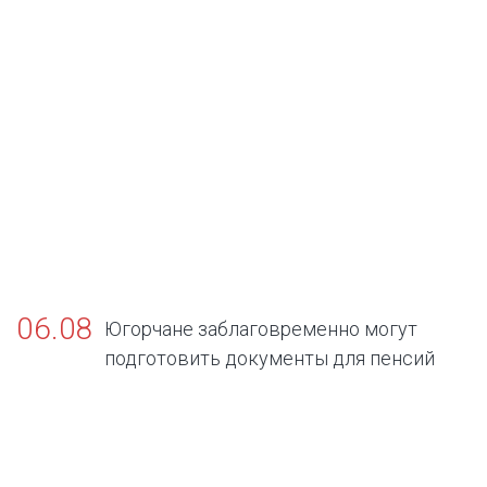
06.08
Югорчане заблаговременно могут
подготовить документы для пенсий