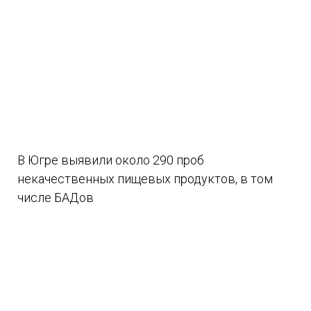
В Югре выявили около 290 проб
некачественных пищевых продуктов, в том
числе БАДов
07.08.2026