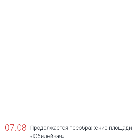
07.08
Продолжается преображение площади
«Юбилейная».