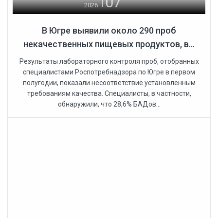
07
2026
В Югре выявили около 290 проб
некачественных пищевых продуктов, в...
Результаты лабораторного контроля проб, отобранных
специалистами Роспотребнадзора по Югре в первом
полугодии, показали несоответствие установленным
требованиям качества. Специалисты, в частности,
обнаружили, что 28,6% БАДов...