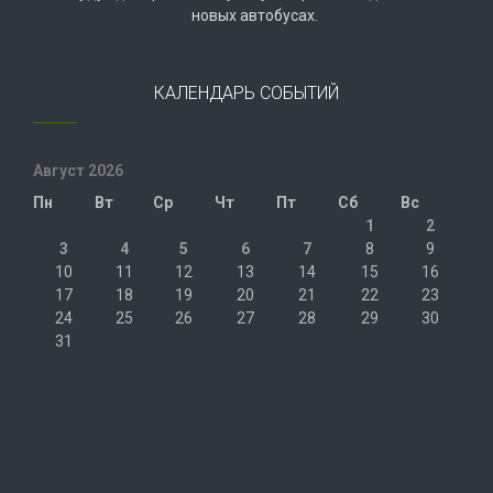
новых автобусах.
КАЛЕНДАРЬ СОБЫТИЙ
Август 2026
Пн
Вт
Ср
Чт
Пт
Сб
Вс
1
2
3
4
5
6
7
8
9
10
11
12
13
14
15
16
17
18
19
20
21
22
23
24
25
26
27
28
29
30
31
« Июл