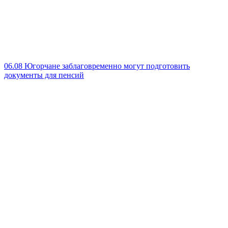
06.08
Югорчане заблаговременно могут подготовить
документы для пенсий