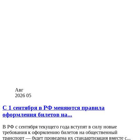
Авг
2026
05
С 1 сентября в РФ меняются правила
оформления билетов на...
В РФ с сентября текущего года вступят в силу новые
требования к оформлению билетов на общественный
транспорт — будет проведена их стандартизация вместе с...