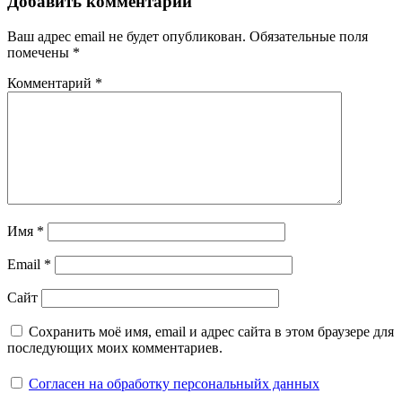
Добавить комментарий
Ваш адрес email не будет опубликован.
Обязательные поля
помечены
*
Комментарий
*
Имя
*
Email
*
Сайт
Сохранить моё имя, email и адрес сайта в этом браузере для
последующих моих комментариев.
Согласен на обработку персональныйх данных