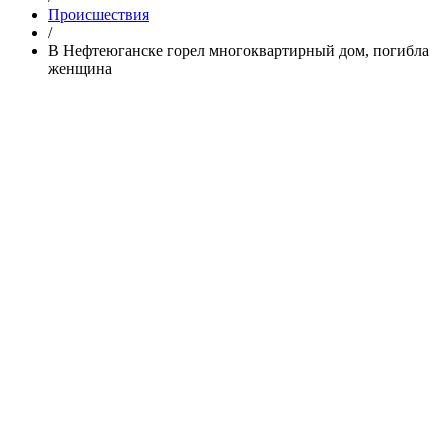
Происшествия
/
В Нефтеюганске горел многоквартирный дом, погибла
женщина