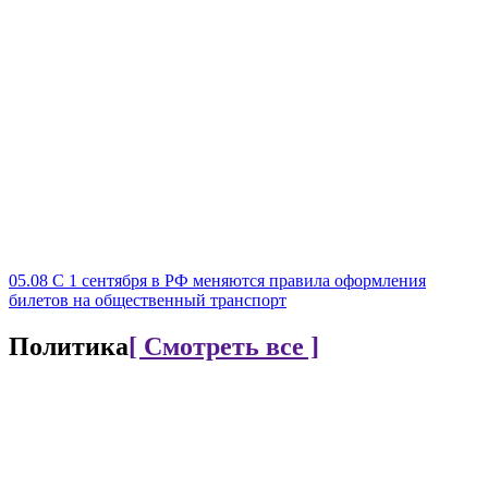
05.08
С 1 сентября в РФ меняются правила оформления
билетов на общественный транспорт
Политика
[ Смотреть все ]