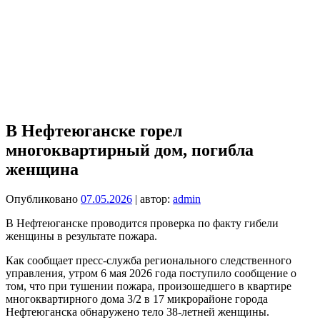
В Нефтеюганске горел
многоквартирный дом, погибла
женщина
Опубликовано
07.05.2026
| автор:
admin
В Нефтеюганске проводится проверка по факту гибели
женщины в результате пожара.
Как сообщает пресс-служба регионального следственного
управления, утром 6 мая 2026 года поступило сообщение о
том, что при тушении пожара, произошедшего в квартире
многоквартирного дома 3/2 в 17 микрорайоне города
Нефтеюганска обнаружено тело 38-летней женщины.