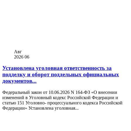
Авг
2026
06
Установлена уголовная ответственность за
подделку и оборот поддельных официальных
документов...
Федеральный закон от 10.06.2026 N 164-ФЗ «О внесении
изменений в Уголовный кодекс Российской Федерации и
статью 151 Уголовно- процессуального кодекса Российской
Федерации» Установлена уголовная...