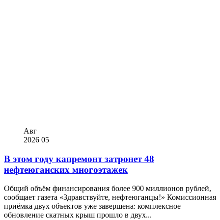
Авг
2026
05
В этом году капремонт затронет 48
нефтеюганских многоэтажек
Общий объём финансирования более 900 миллионов рублей,
сообщает газета «Здравствуйте, нефтеюганцы!» Комиссионная
приёмка двух объектов уже завершена: комплексное
обновление скатных крыш прошло в двух...