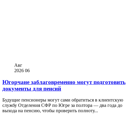
Авг
2026
06
Югорчане заблаговременно могут подготовить
документы для пенсий
Будущие пенсионеры могут сами обратиться в клиентскую
службу Отделения СФР по Югре за полтора — два года до
выхода на пенсию, чтобы проверить полноту...