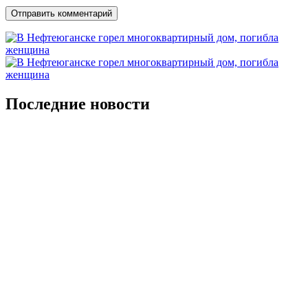
Последние новости